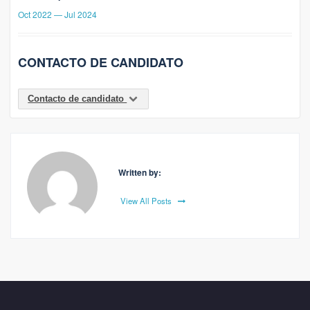
Oct 2022 — Jul 2024
CONTACTO DE CANDIDATO
Contacto de candidato
Written by:
View All Posts