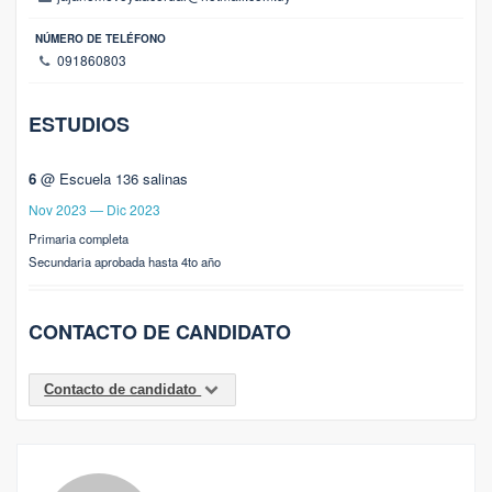
NÚMERO DE TELÉFONO
091860803
ESTUDIOS
6
@ Escuela 136 salinas
Nov 2023 — Dic 2023
Primaria completa
Secundaria aprobada hasta 4to año
CONTACTO DE CANDIDATO
Contacto de candidato